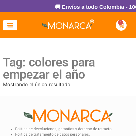
🚚 Envíos a todo Colombia - 10
0
Tag: colores para
empezar el año
Mostrando el único resultado
Política de devoluciones, garantías y derecho de retracto
Política de tratamiento de datos personales.