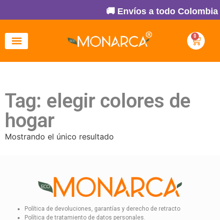
🚚 Envíos a todo Colombia 
0
Tag: elegir colores de
hogar
Mostrando el único resultado
Política de devoluciones, garantías y derecho de retracto
Política de tratamiento de datos personales.