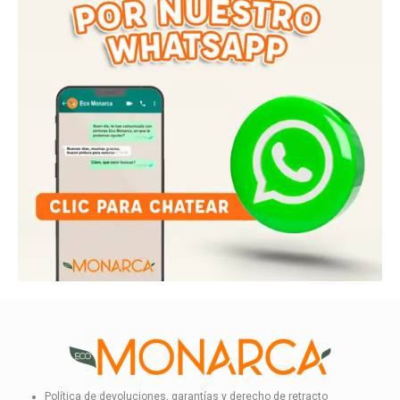
Política de devoluciones, garantías y derecho de retracto