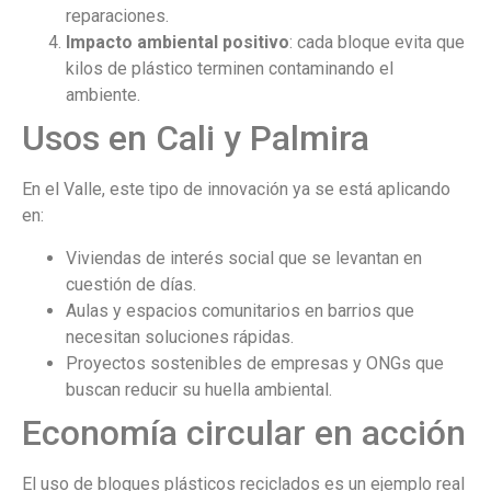
reparaciones.
Impacto ambiental positivo
: cada bloque evita que
kilos de plástico terminen contaminando el
ambiente.
Usos en Cali y Palmira
En el Valle, este tipo de innovación ya se está aplicando
en:
Viviendas de interés social que se levantan en
cuestión de días.
Aulas y espacios comunitarios en barrios que
necesitan soluciones rápidas.
Proyectos sostenibles de empresas y ONGs que
buscan reducir su huella ambiental.
Economía circular en acción
El uso de bloques plásticos reciclados es un ejemplo real