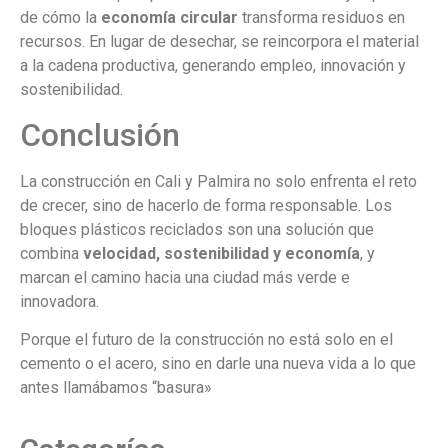
de cómo la
economía circular
transforma residuos en
recursos. En lugar de desechar, se reincorpora el material
a la cadena productiva, generando empleo, innovación y
sostenibilidad.
Conclusión
La construcción en Cali y Palmira no solo enfrenta el reto
de crecer, sino de hacerlo de forma responsable. Los
bloques plásticos reciclados son una solución que
combina
velocidad, sostenibilidad y economía
, y
marcan el camino hacia una ciudad más verde e
innovadora.
Porque el futuro de la construcción no está solo en el
cemento o el acero, sino en darle una nueva vida a lo que
antes llamábamos “basura»