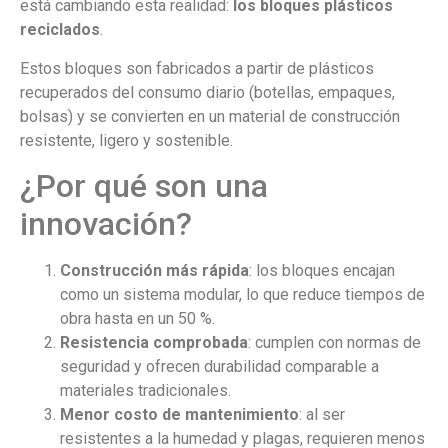
está cambiando esta realidad:
los bloques plásticos
reciclados
.
Estos bloques son fabricados a partir de plásticos
recuperados del consumo diario (botellas, empaques,
bolsas) y se convierten en un material de construcción
resistente, ligero y sostenible.
¿Por qué son una
innovación?
Construcción más rápida
: los bloques encajan
como un sistema modular, lo que reduce tiempos de
obra hasta en un 50 %.
Resistencia comprobada
: cumplen con normas de
seguridad y ofrecen durabilidad comparable a
materiales tradicionales.
Menor costo de mantenimiento
: al ser
resistentes a la humedad y plagas, requieren menos