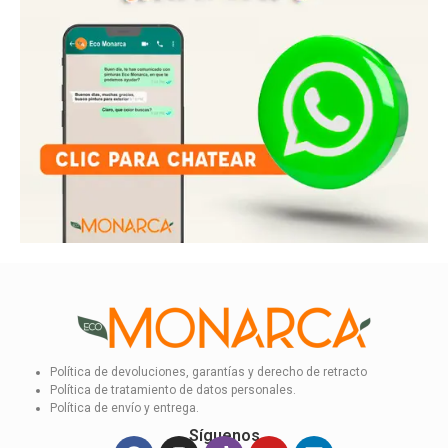
Política de devoluciones, garantías y derecho de retracto
Política de tratamiento de datos personales.
Política de envío y entrega.
Síguenos