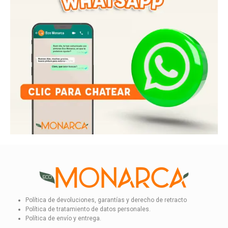
Política de devoluciones, garantías y derecho de retracto
Política de tratamiento de datos personales.
Política de envío y entrega.