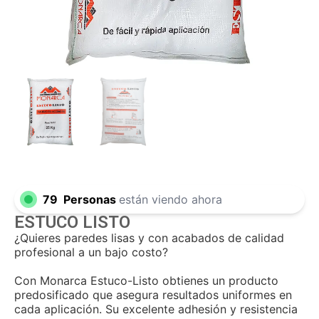
79
Personas
están viendo ahora
ESTUCO LISTO
¿Quieres paredes lisas y con acabados de calidad
profesional a un bajo costo?
Con Monarca Estuco-Listo obtienes un producto
predosificado que asegura resultados uniformes en
cada aplicación. Su excelente adhesión y resistencia