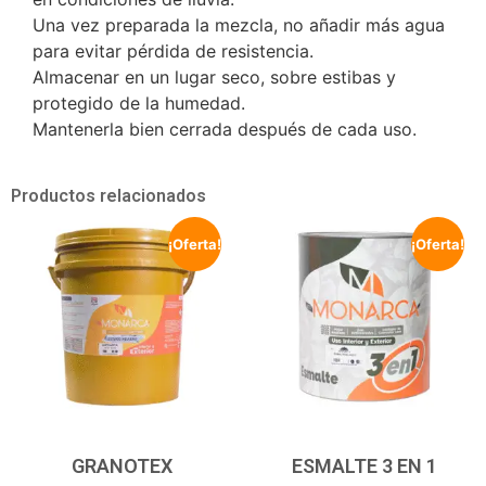
Una vez preparada la mezcla, no añadir más agua
para evitar pérdida de resistencia.
Almacenar en un lugar seco, sobre estibas y
protegido de la humedad.
Mantenerla bien cerrada después de cada uso.
Productos relacionados
¡Oferta!
¡Oferta!
GRANOTEX
ESMALTE 3 EN 1