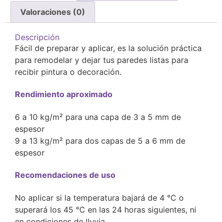
Valoraciones (0)
Descripción
Fácil de preparar y aplicar, es la solución práctica
para remodelar y dejar tus paredes listas para
recibir pintura o decoración.
Rendimiento aproximado
6 a 10 kg/m² para una capa de 3 a 5 mm de
espesor
9 a 13 kg/m² para dos capas de 5 a 6 mm de
espesor
Recomendaciones de uso
No aplicar si la temperatura bajará de 4 °C o
superará los 45 °C en las 24 horas siguientes, ni
en condiciones de lluvia.