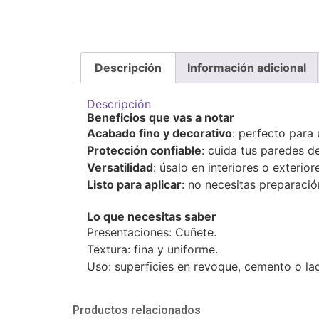
Descripción
Información adicional
Descripción
Beneficios que vas a notar
Acabado fino y decorativo
: perfecto para
Protección confiable
: cuida tus paredes 
Versatilidad
: úsalo en interiores o exterior
Listo para aplicar
: no necesitas preparació
Lo que necesitas saber
Presentaciones: Cuñete.
Textura: fina y uniforme.
Uso: superficies en revoque, cemento o ladr
Productos relacionados