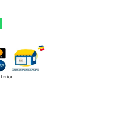
terior