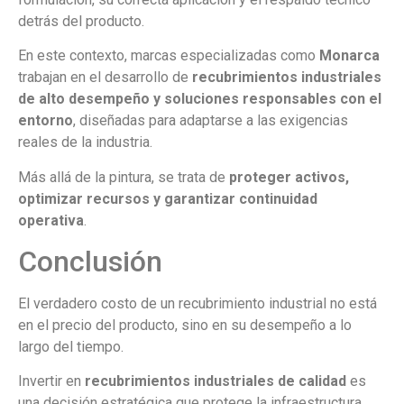
detrás del producto.
En este contexto, marcas especializadas como
Monarca
trabajan en el desarrollo de
recubrimientos industriales
de alto desempeño y soluciones responsables con el
entorno
, diseñadas para adaptarse a las exigencias
reales de la industria.
Más allá de la pintura, se trata de
proteger activos,
optimizar recursos y garantizar continuidad
operativa
.
Conclusión
El verdadero costo de un recubrimiento industrial no está
en el precio del producto, sino en su desempeño a lo
largo del tiempo.
Invertir en
recubrimientos industriales de calidad
es
una decisión estratégica que protege la infraestructura,