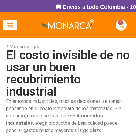
🚚 Envíos a todo Colombia - 100%
0
#MonarcaTips
El costo invisible de no
usar un buen
recubrimiento
industrial
En entornos industriales, muchas decisiones se toman
pensando en el costo inmediato de los materiales. Sin
embargo, cuando se trata de
recubrimientos
industriales
, elegir productos de baja calidad puede
generar gastos mucho mayores a largo plazo.