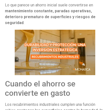
Lo que parece un ahorro inicial suele convertirse en
mantenimiento constante, paradas operativas,
deterioro prematuro de superficies y riesgos de
seguridad
.
Cuando el ahorro se
convierte en gasto
Los recubrimientos industriales cumplen una función