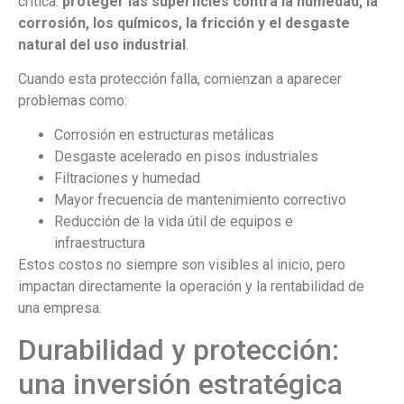
crítica:
proteger las superficies contra la humedad, la
corrosión, los químicos, la fricción y el desgaste
natural del uso industrial
.
Cuando esta protección falla, comienzan a aparecer
problemas como:
Corrosión en estructuras metálicas
Desgaste acelerado en pisos industriales
Filtraciones y humedad
Mayor frecuencia de mantenimiento correctivo
Reducción de la vida útil de equipos e
infraestructura
Estos costos no siempre son visibles al inicio, pero
impactan directamente la operación y la rentabilidad de
una empresa.
Durabilidad y protección:
una inversión estratégica