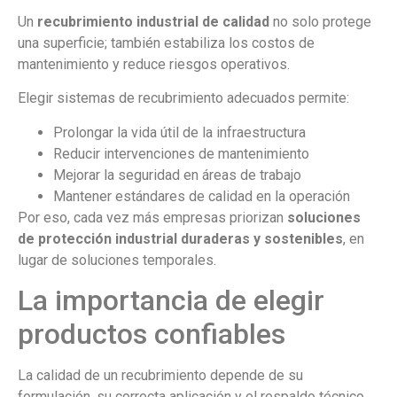
Un
recubrimiento industrial de calidad
no solo protege
una superficie; también estabiliza los costos de
mantenimiento y reduce riesgos operativos.
Elegir sistemas de recubrimiento adecuados permite:
Prolongar la vida útil de la infraestructura
Reducir intervenciones de mantenimiento
Mejorar la seguridad en áreas de trabajo
Mantener estándares de calidad en la operación
Por eso, cada vez más empresas priorizan
soluciones
de protección industrial duraderas y sostenibles
, en
lugar de soluciones temporales.
La importancia de elegir
productos confiables
La calidad de un recubrimiento depende de su
formulación, su correcta aplicación y el respaldo técnico