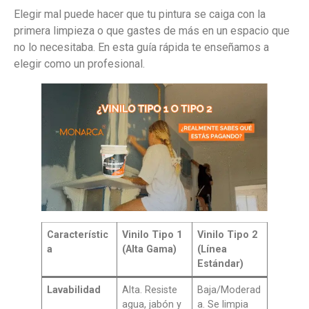
Elegir mal puede hacer que tu pintura se caiga con la
primera limpieza o que gastes de más en un espacio que
no lo necesitaba. En esta guía rápida te enseñamos a
elegir como un profesional.
Característic
Vinilo Tipo 1
Vinilo Tipo 2
a
(Alta Gama)
(Línea
Estándar)
Lavabilidad
Alta. Resiste
Baja/Moderad
agua, jabón y
a. Se limpia