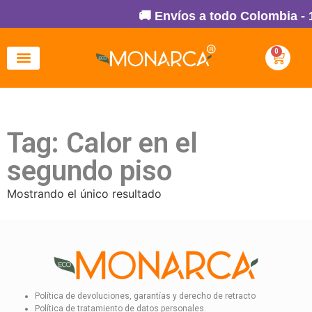
🚚 Envíos a todo Colombia - 
0
Tag: Calor en el
segundo piso
Mostrando el único resultado
Política de devoluciones, garantías y derecho de retracto
Política de tratamiento de datos personales.