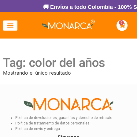
🚚 Envíos a todo Colombia - 100% S
0
Tag: color del años
Mostrando el único resultado
Política de devoluciones, garantías y derecho de retracto
Política de tratamiento de datos personales.
Política de envío y entrega.