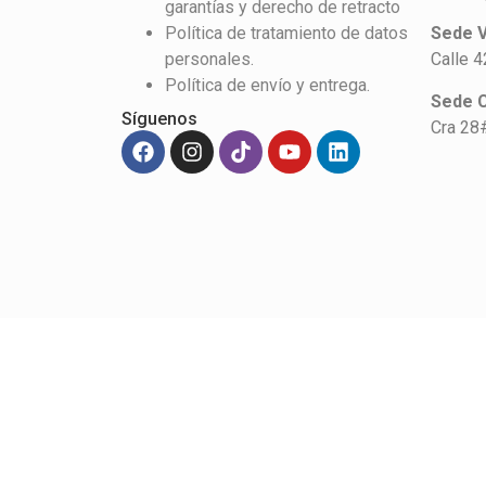
garantías y derecho de retracto
Política de tratamiento de datos
Sede V
personales.
Calle 
Política de envío y entrega.
Sede 
Síguenos
Cra 28