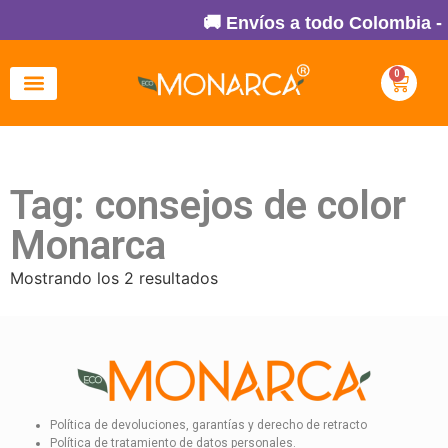
🚚 Envíos a todo Colombia -
0
Tag: consejos de color
Monarca
Mostrando los 2 resultados
Política de devoluciones, garantías y derecho de retracto
Política de tratamiento de datos personales.