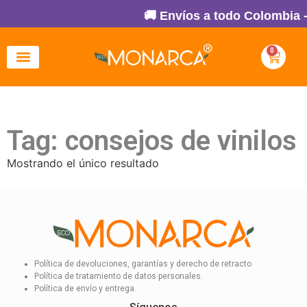
🚚 Envíos a todo Colombia -
0
Tag: consejos de vinilos
Mostrando el único resultado
Política de devoluciones, garantías y derecho de retracto
Política de tratamiento de datos personales.
Política de envío y entrega.