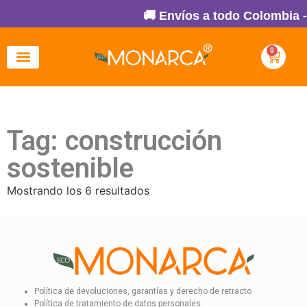
🚚 Envíos a todo Colombia -
0
Tag: construcción
sostenible
Mostrando los 6 resultados
Política de devoluciones, garantías y derecho de retracto
Política de tratamiento de datos personales.