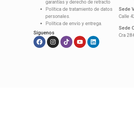
garantías y derecho de retracto
Política de tratamiento de datos
Sede V
personales.
Calle 
Política de envío y entrega.
Sede 
Síguenos
Cra 28