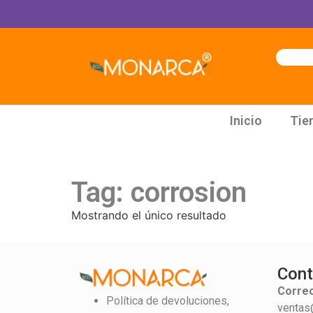
Inicio
Tie
Tag: corrosion
Mostrando el único resultado
Cont
Correo
Política de devoluciones,
ventas