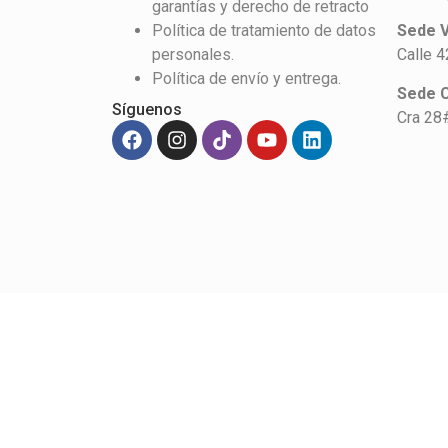
garantías y derecho de retracto
Política de tratamiento de datos
Sede V
personales.
Calle 
Política de envío y entrega.
Sede 
Síguenos
Cra 28