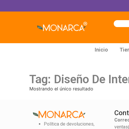
Inicio
Tie
Tag: Diseño De Inte
Mostrando el único resultado
Cont
Correo
Política de devoluciones,
ventas