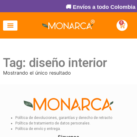
🚚 Envíos a todo Colombia 
0
Tag: diseño interior
Mostrando el único resultado
Política de devoluciones, garantías y derecho de retracto
Política de tratamiento de datos personales.
Política de envío y entrega.