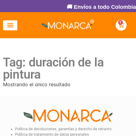
🚚 Envíos a todo Colombia 
0
Tag: duración de la
pintura
Mostrando el único resultado
Política de devoluciones, garantías y derecho de retracto
Política de tratamiento de datos personales.