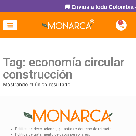
🚚 Envíos a todo Colombia 
0
Tag: economía circular
construcción
Mostrando el único resultado
Política de devoluciones, garantías y derecho de retracto
Política de tratamiento de datos personales.