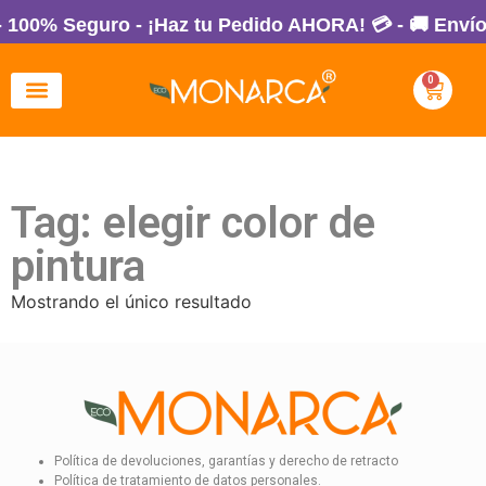
- 100% Seguro - ¡Haz tu Pedido AHORA! 💳 - 🚚 Envío
0
Tag: elegir color de
pintura
Mostrando el único resultado
Política de devoluciones, garantías y derecho de retracto
Política de tratamiento de datos personales.