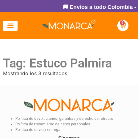
🚚 Envíos a todo Colombia -
0
Tag: Estuco Palmira
Mostrando los 3 resultados
Política de devoluciones, garantías y derecho de retracto
Política de tratamiento de datos personales.
Política de envío y entrega.