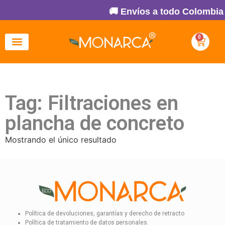
🚚 Envíos a todo Colombia 
0
Tag: Filtraciones en
plancha de concreto
Mostrando el único resultado
Política de devoluciones, garantías y derecho de retracto
Política de tratamiento de datos personales.