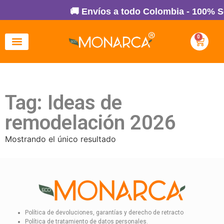
🚚 Envíos a todo Colombia - 100% S
0
Tag: Ideas de
remodelación 2026
Mostrando el único resultado
Política de devoluciones, garantías y derecho de retracto
Política de tratamiento de datos personales.