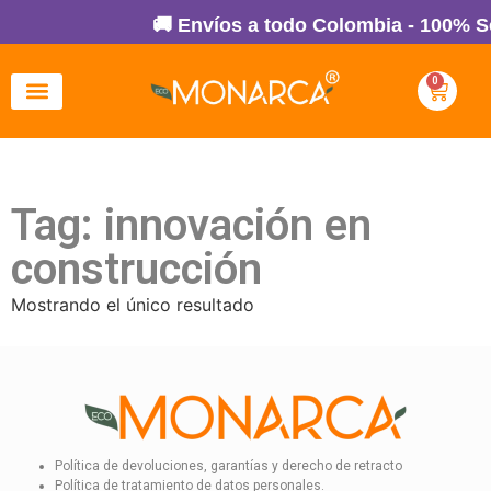
🚚 Envíos a todo Colombia - 100% Se
0
Tag: innovación en
construcción
Mostrando el único resultado
Política de devoluciones, garantías y derecho de retracto
Política de tratamiento de datos personales.