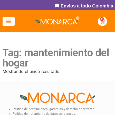
🚚 Envíos a todo Colombia 
0
Tag: mantenimiento del
hogar
Mostrando el único resultado
Política de devoluciones, garantías y derecho de retracto
Política de tratamiento de datos personales.