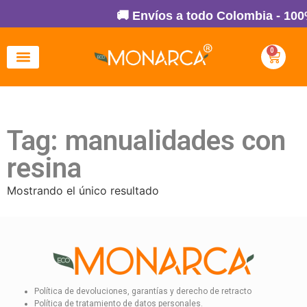
🚚 Envíos a todo Colombia - 100
0
Tag: manualidades con
resina
Mostrando el único resultado
Política de devoluciones, garantías y derecho de retracto
Política de tratamiento de datos personales.