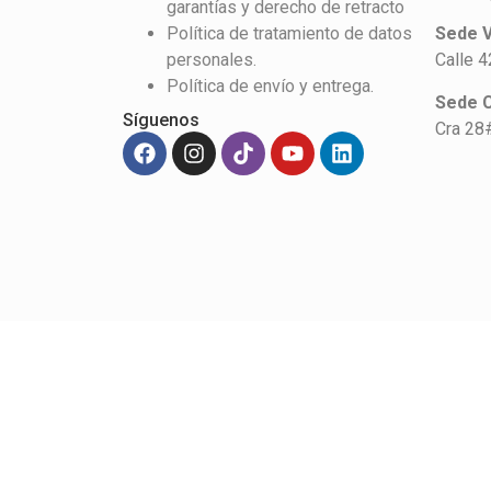
garantías y derecho de retracto
Política de tratamiento de datos
Sede V
personales.
Calle 
Política de envío y entrega.
Sede 
Síguenos
Cra 28