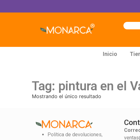
Inicio
Tie
Tag: pintura en el V
Mostrando el único resultado
Cont
Correo
Política de devoluciones,
ventas