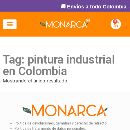
🚚 Envíos a todo Colombia -
0
Tag: pintura industrial
en Colombia
Mostrando el único resultado
Política de devoluciones, garantías y derecho de retracto
Política de tratamiento de datos personales.