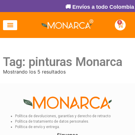
🚚 Envíos a todo Colombia 
0
Tag: pinturas Monarca
Mostrando los 5 resultados
Política de devoluciones, garantías y derecho de retracto
Política de tratamiento de datos personales.
Política de envío y entrega.