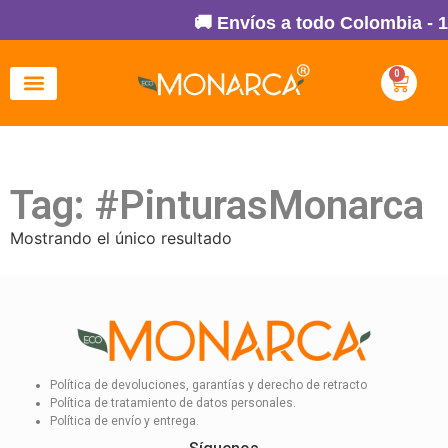
🚚 Envíos a todo Colombia - 
0
Tag: #PinturasMonarca
Mostrando el único resultado
Política de devoluciones, garantías y derecho de retracto
Política de tratamiento de datos personales.
Política de envío y entrega.