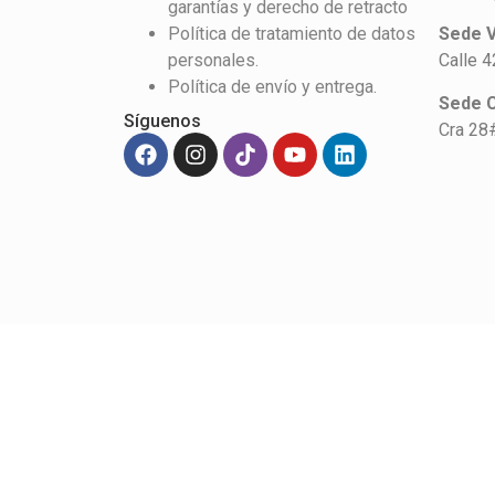
garantías y derecho de retracto
Política de tratamiento de datos
Sede V
personales.
Calle 
Política de envío y entrega.
Sede 
Síguenos
Cra 28