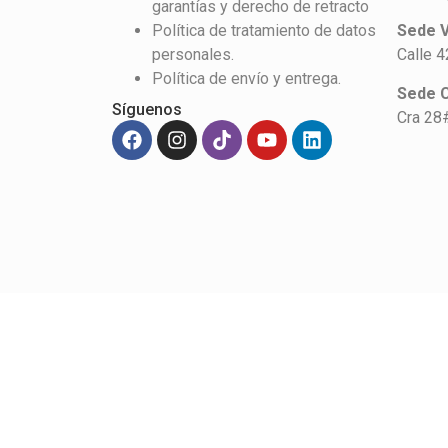
garantías y derecho de retracto
Política de tratamiento de datos
Sede V
personales.
Calle 
Política de envío y entrega.
Sede 
Síguenos
Cra 28