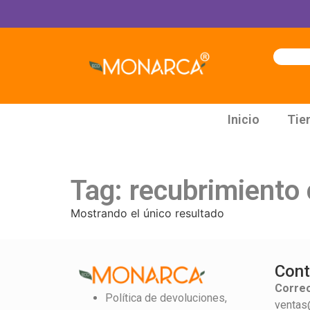
Inicio
Tie
Tag: recubrimiento 
Mostrando el único resultado
Cont
Correo
Política de devoluciones,
ventas