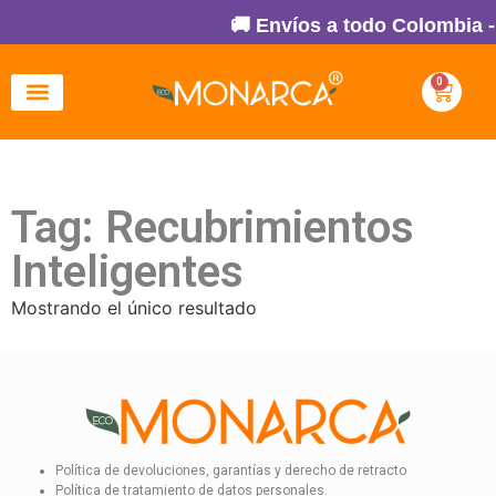
🚚 Envíos a todo Colombia -
0
Tag: Recubrimientos
Inteligentes
Mostrando el único resultado
Política de devoluciones, garantías y derecho de retracto
Política de tratamiento de datos personales.