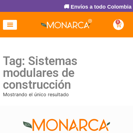
🚚 Envíos a todo Colombia 
0
Tag: Sistemas
modulares de
construcción
Mostrando el único resultado