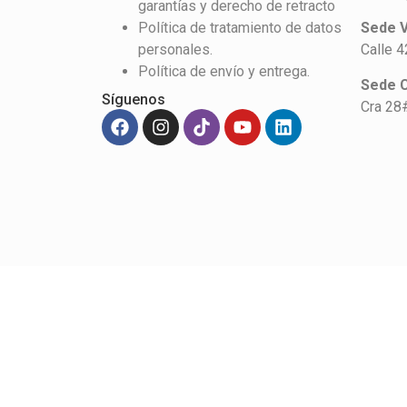
garantías y derecho de retracto
Política de tratamiento de datos
Sede V
personales.
Calle 
Política de envío y entrega.
Sede 
Síguenos
Cra 28