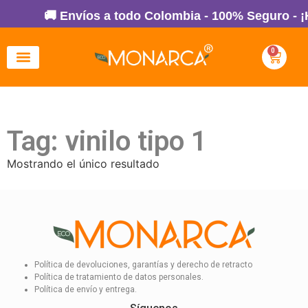
🚚 Envíos a todo Colombia - 100% Seguro - ¡
0
Tag: vinilo tipo 1
Mostrando el único resultado
Política de devoluciones, garantías y derecho de retracto
Política de tratamiento de datos personales.
Política de envío y entrega.