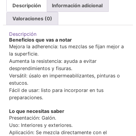
Descripción
Información adicional
Valoraciones (0)
Descripción
Beneficios que vas a notar
Mejora la adherencia: tus mezclas se fijan mejor a
la superficie.
Aumenta la resistencia: ayuda a evitar
desprendimientos y fisuras.
Versátil: úsalo en impermeabilizantes, pinturas o
estucos.
Fácil de usar: listo para incorporar en tus
preparaciones.
Lo que necesitas saber
Presentación: Galón.
Uso: Interiores y exteriores.
Aplicación: Se mezcla directamente con el