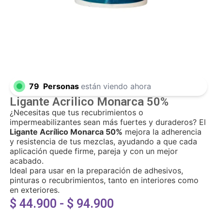
79
Personas
están viendo ahora
Ligante Acrilico Monarca 50%
¿Necesitas que tus recubrimientos o
impermeabilizantes sean más fuertes y duraderos? El
Ligante Acrílico Monarca 50%
mejora la adherencia
y resistencia de tus mezclas, ayudando a que cada
aplicación quede firme, pareja y con un mejor
acabado.
Ideal para usar en la preparación de adhesivos,
pinturas o recubrimientos, tanto en interiores como
en exteriores.
$
44.900
-
$
94.900