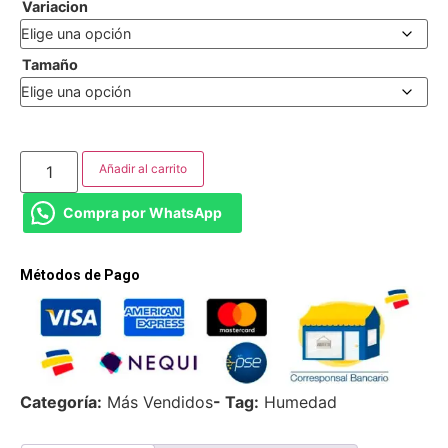
Variacion
Tamaño
Añadir al carrito
Compra por WhatsApp
Métodos de Pago
Categoría:
Más Vendidos
- Tag:
Humedad