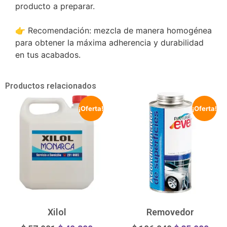
producto a preparar.
👉 Recomendación: mezcla de manera homogénea
para obtener la máxima adherencia y durabilidad
en tus acabados.
Productos relacionados
¡Oferta!
¡Oferta!
Xilol
Removedor